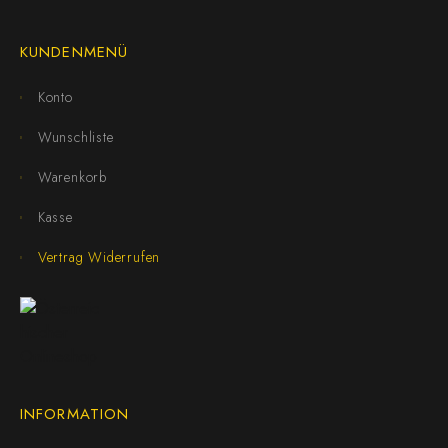
KUNDENMENÜ
Konto
Wunschliste
Warenkorb
Kasse
Vertrag Widerrufen
INFORMATION