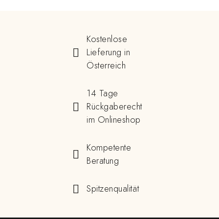
Kostenlose
Lieferung in
Österreich
14 Tage
Rückgaberecht
im Onlineshop
Kompetente
Beratung
Spitzenqualität