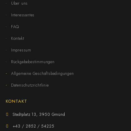
Über uns
Interessantes
FAQ
Kontakt
Impressum
Rückgabebestimmungen
Allgemeine Geschäftsbedingungen
Datenschutzrichtlinie
KONTAKT
Stadtplatz 13, 3950 Gmünd
+43 / 2852 / 54225