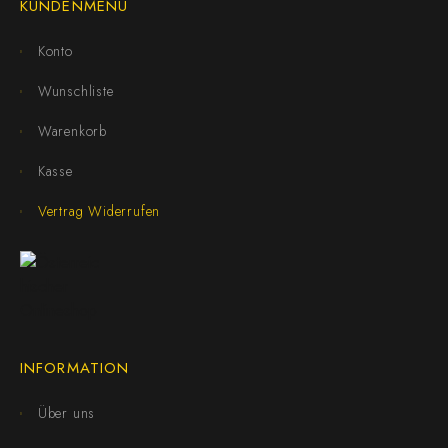
KUNDENMENÜ
Konto
Wunschliste
Warenkorb
Kasse
Vertrag Widerrufen
INFORMATION
Über uns