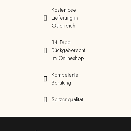
Kostenlose
Lieferung in
Österreich
14 Tage
Rückgaberecht
im Onlineshop
Kompetente
Beratung
Spitzenqualität