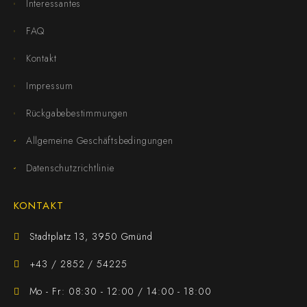
Interessantes
FAQ
Kontakt
Impressum
Rückgabebestimmungen
Allgemeine Geschäftsbedingungen
Datenschutzrichtlinie
KONTAKT
Stadtplatz 13, 3950 Gmünd
+43 / 2852 / 54225
Mo - Fr: 08:30 - 12:00 / 14:00 - 18:00