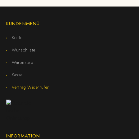
KUNDENMENÜ
Konto
Wunschliste
Warenkorb
Kasse
Vertrag Widerrufen
INFORMATION