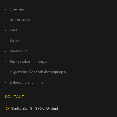
Über uns
Interessantes
FAQ
Kontakt
Impressum
Rückgabebestimmungen
Allgemeine Geschäftsbedingungen
Datenschutzrichtlinie
KONTAKT
Stadtplatz 13, 3950 Gmünd