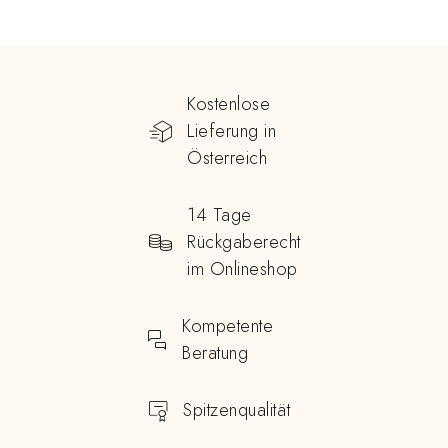
Kostenlose
Lieferung in
Österreich
14 Tage
Rückgaberecht
im Onlineshop
Kompetente
Beratung
Spitzenqualität