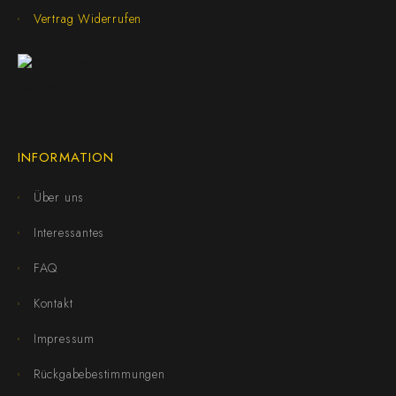
Vertrag Widerrufen
INFORMATION
Über uns
Interessantes
FAQ
Kontakt
Impressum
Rückgabebestimmungen