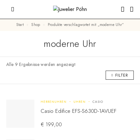
Start
Shop
Produkte verschlagwortet mit „moderne Uhr“
moderne Uhr
Alle 9 Ergebnisse werden angezeigt
FILTER
HERRENUHREN
UHREN
CASIO
Casio Edifice EFS-S630D-1AVUEF
€
199,00