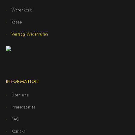
Warenkorb
Kasse
Vertrag Widerrufen
INFORMATION
Über uns
Interessantes
FAQ
Kontakt