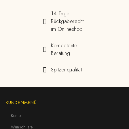
14 Tage
Rückgaberecht
im Onlineshop
Kompetente
Beratung
Spitzenqualität
KUNDENMENÜ
Konto
Wunschliste