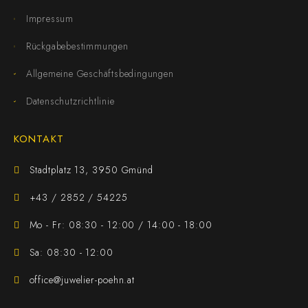
Impressum
Rückgabebestimmungen
Allgemeine Geschäftsbedingungen
Datenschutzrichtlinie
KONTAKT
Stadtplatz 13, 3950 Gmünd
+43 / 2852 / 54225
Mo - Fr: 08:30 - 12:00 / 14:00 - 18:00
Sa: 08:30 - 12:00
office@juwelier-poehn.at