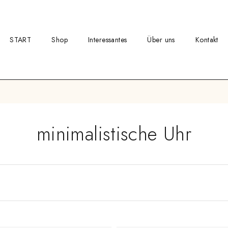
START
Shop
Interessantes
Über uns
Kontakt
minimalistische Uhr