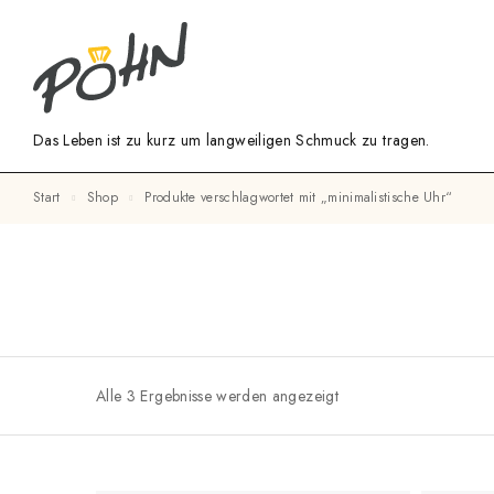
Das Leben ist zu kurz um langweiligen Schmuck zu tragen.
Start
Shop
Produkte verschlagwortet mit „minimalistische Uhr“
Alle 3 Ergebnisse werden angezeigt