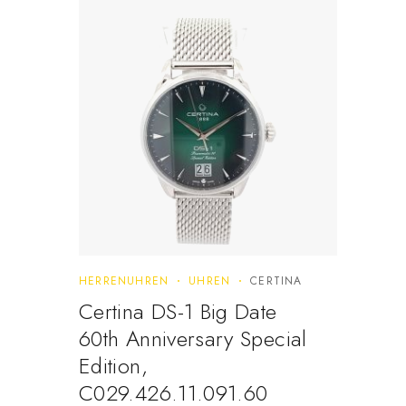
HERRENUHREN
UHREN
CERTINA
Certina DS-1 Big Date
60th Anniversary Special
Edition,
C029.426.11.091.60