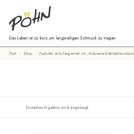
Das Leben ist zu kurz um langweiligen Schmuck zu tragen.
Start
Shop
Produkte verschlagwortet mit „Milanaise-Edelstahlarmban
Einzelnes Ergebnis wird angezeigt