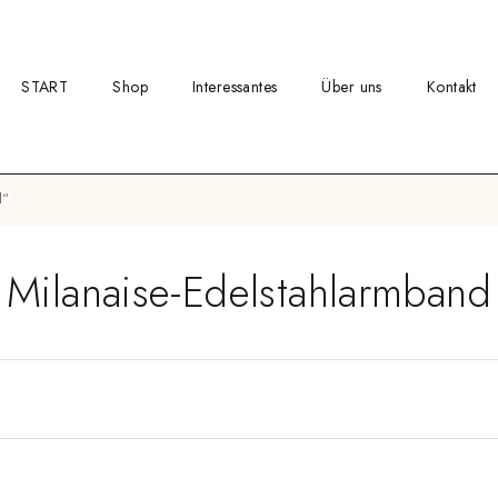
START
Shop
Interessantes
Über uns
Kontakt
d“
Milanaise-Edelstahlarmband