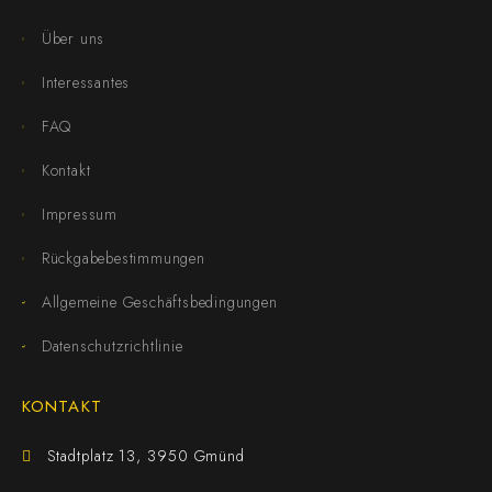
Über uns
Interessantes
FAQ
Kontakt
Impressum
Rückgabebestimmungen
Allgemeine Geschäftsbedingungen
Datenschutzrichtlinie
KONTAKT
Stadtplatz 13, 3950 Gmünd