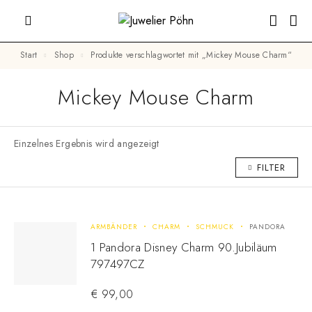
Start
Shop
Produkte verschlagwortet mit „Mickey Mouse Charm“
Mickey Mouse Charm
Einzelnes Ergebnis wird angezeigt
FILTER
ARMBÄNDER
CHARM
SCHMUCK
PANDORA
1 Pandora Disney Charm 90.Jubiläum
797497CZ
€
99,00