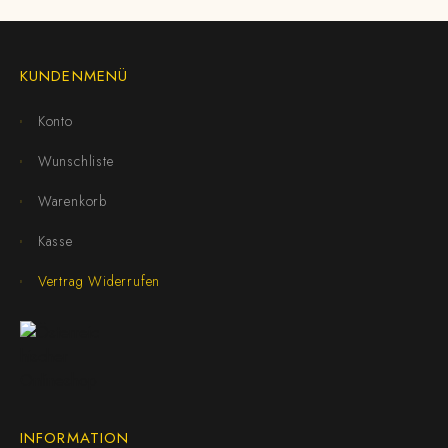
KUNDENMENÜ
Konto
Wunschliste
Warenkorb
Kasse
Vertrag Widerrufen
INFORMATION