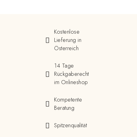
Kostenlose
Lieferung in
Österreich
14 Tage
Rückgaberecht
im Onlineshop
Kompetente
Beratung
Spitzenqualität