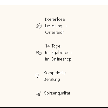
Kostenlose
Lieferung in
Österreich
14 Tage
Rückgaberecht
im Onlineshop
Kompetente
Beratung
Spitzenqualität