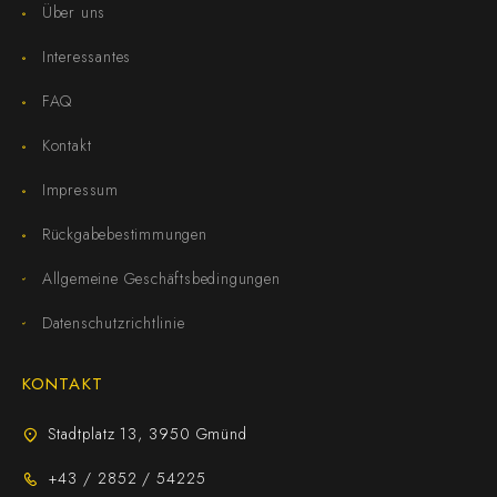
Über uns
Interessantes
FAQ
Kontakt
Impressum
Rückgabebestimmungen
Allgemeine Geschäftsbedingungen
Datenschutzrichtlinie
KONTAKT
Stadtplatz 13, 3950 Gmünd
+43 / 2852 / 54225