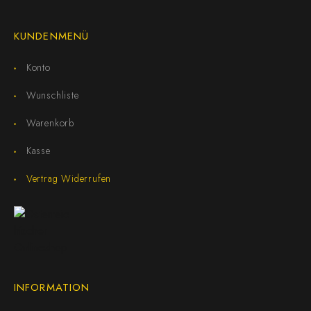
KUNDENMENÜ
Konto
Wunschliste
Warenkorb
Kasse
Vertrag Widerrufen
INFORMATION