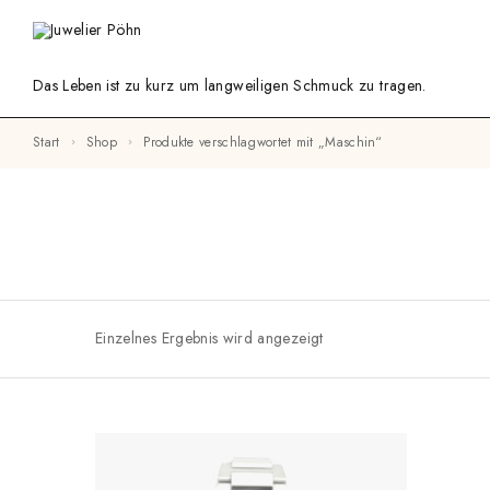
Das Leben ist zu kurz um langweiligen Schmuck zu tragen.
Start
Shop
Produkte verschlagwortet mit „Maschin“
Einzelnes Ergebnis wird angezeigt