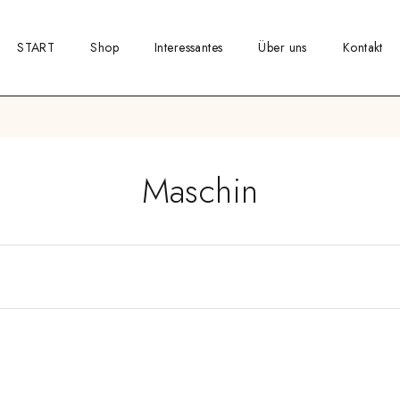
START
Shop
Interessantes
Über uns
Kontakt
Maschin