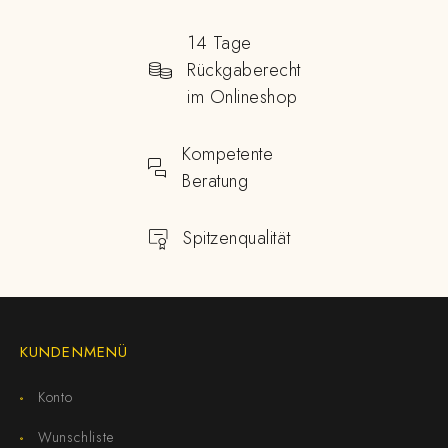
14 Tage
Rückgaberecht
im Onlineshop
Kompetente
Beratung
Spitzenqualität
KUNDENMENÜ
Konto
Wunschliste