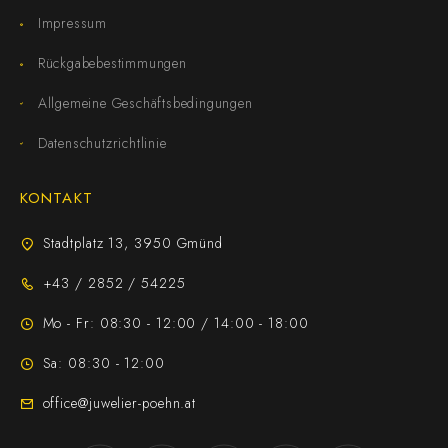
Impressum
Rückgabebestimmungen
Allgemeine Geschäftsbedingungen
Datenschutzrichtlinie
KONTAKT
Stadtplatz 13, 3950 Gmünd
+43 / 2852 / 54225
Mo - Fr: 08:30 - 12:00 / 14:00 - 18:00
Sa: 08:30 - 12:00
office@juwelier-poehn.at