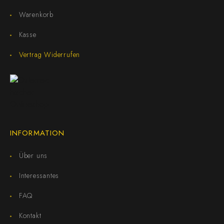
Warenkorb
Kasse
Vertrag Widerrufen
INFORMATION
Über uns
Interessantes
FAQ
Kontakt