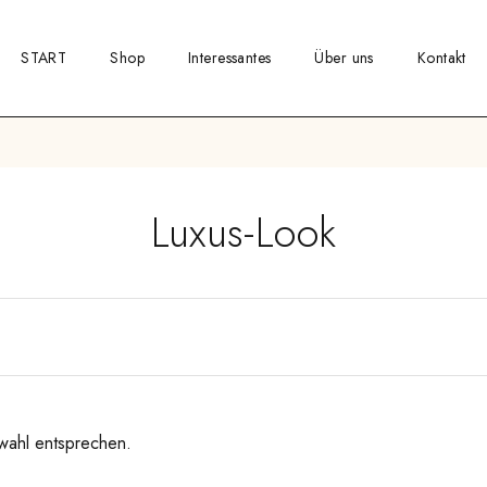
START
Shop
Interessantes
Über uns
Kontakt
Luxus-Look
wahl entsprechen.