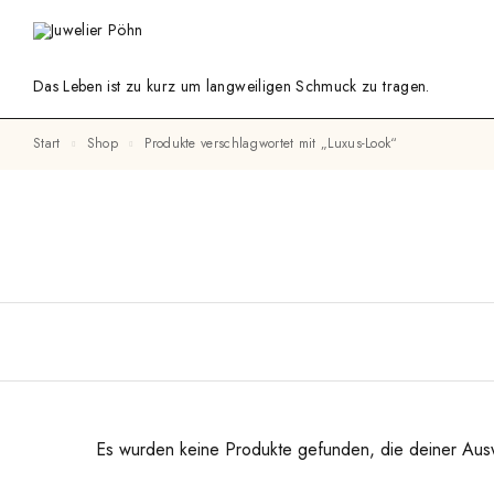
Das Leben ist zu kurz um langweiligen Schmuck zu tragen.
Start
Shop
Produkte verschlagwortet mit „Luxus-Look“
Es wurden keine Produkte gefunden, die deiner Aus