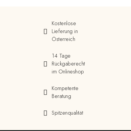
Kostenlose
Lieferung in
Österreich
14 Tage
Rückgaberecht
im Onlineshop
Kompetente
Beratung
Spitzenqualität