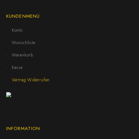
KUNDENMENÜ
Konto
Wunschliste
Warenkorb
Kasse
Vertrag Widerrufen
INFORMATION