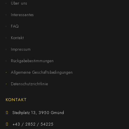
Über uns
Interessantes
FAQ
Kontakt
Impressum
Rückgabebestimmungen
Allgemeine Geschäftsbedingungen
Datenschutzrichtlinie
KONTAKT
Stadtplatz 13, 3950 Gmünd
+43 / 2852 / 54225