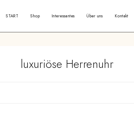
START
Shop
Interessantes
Über uns
Kontakt
luxuriöse Herrenuhr