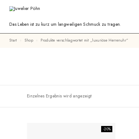
Das Leben ist zu kurz um langweiligen Schmuck zu tragen.
Start
Shop
Produkte verschlagwortet mit „luxuriöse Herrenuhr“
Einzelnes Ergebnis wird angezeigt
-20%