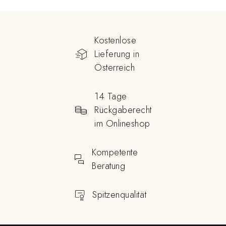
Kostenlose
Lieferung in
Österreich
14 Tage
Rückgaberecht
im Onlineshop
Kompetente
Beratung
Spitzenqualität