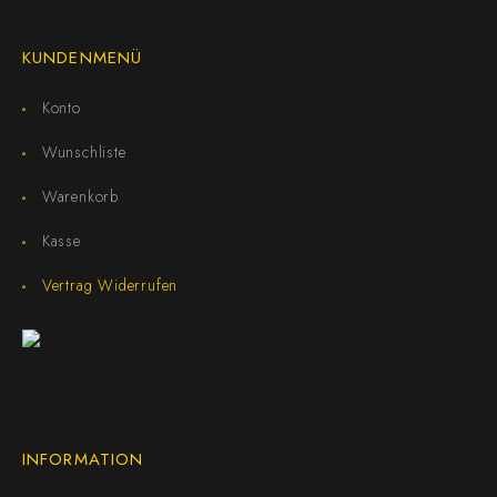
KUNDENMENÜ
Konto
Wunschliste
Warenkorb
Kasse
Vertrag Widerrufen
INFORMATION