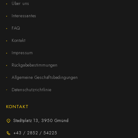
Über uns
Interessantes
FAQ
Kontakt
Impressum
Rückgabebestimmungen
Allgemeine Geschäftsbedingungen
Datenschutzrichtlinie
KONTAKT
Stadtplatz 13, 3950 Gmünd
+43 / 2852 / 54225