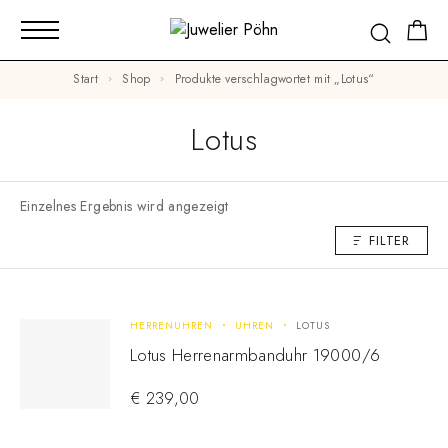
Start
Shop
Produkte verschlagwortet mit „Lotus“
Lotus
Einzelnes Ergebnis wird angezeigt
FILTER
HERRENUHREN
UHREN
LOTUS
Lotus Herrenarmbanduhr 19000/6
€
239,00