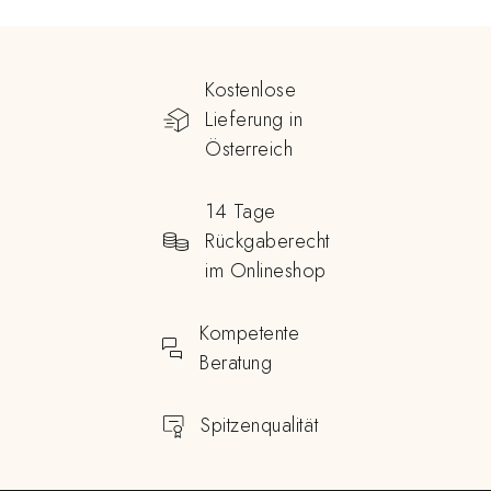
Kostenlose
Lieferung in
Österreich
14 Tage
Rückgaberecht
im Onlineshop
Kompetente
Beratung
Spitzenqualität