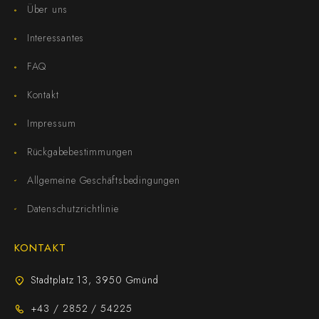
Über uns
Interessantes
FAQ
Kontakt
Impressum
Rückgabebestimmungen
Allgemeine Geschäftsbedingungen
Datenschutzrichtlinie
KONTAKT
Stadtplatz 13, 3950 Gmünd
+43 / 2852 / 54225