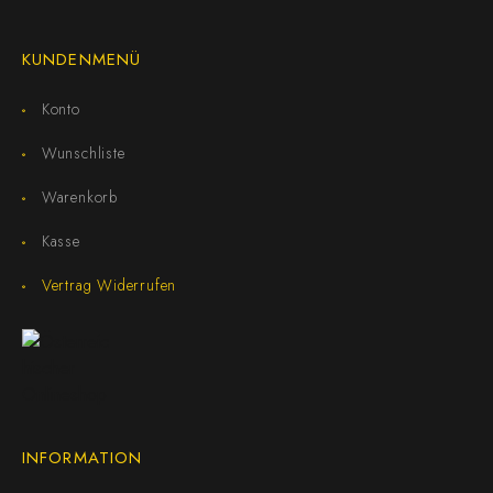
KUNDENMENÜ
Konto
Wunschliste
Warenkorb
Kasse
Vertrag Widerrufen
INFORMATION