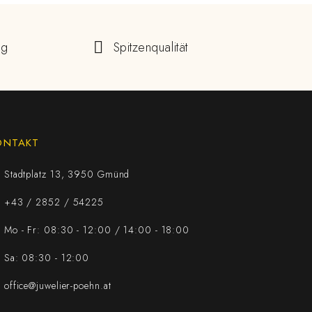
ng
Spitzenqualität
ONTAKT
Stadtplatz 13, 3950 Gmünd
+43 / 2852 / 54225
Mo - Fr: 08:30 - 12:00 / 14:00 - 18:00
Sa: 08:30 - 12:00
office@juwelier-poehn.at