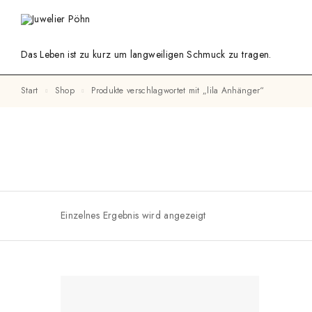
Das Leben ist zu kurz um langweiligen Schmuck zu tragen.
Start
Shop
Produkte verschlagwortet mit „lila Anhänger“
Einzelnes Ergebnis wird angezeigt