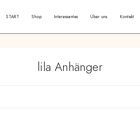
START
Shop
Interessantes
Über uns
Kontakt
lila Anhänger