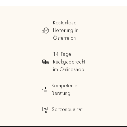
Kostenlose
Lieferung in
Österreich
14 Tage
Rückgaberecht
im Onlineshop
Kompetente
Beratung
Spitzenqualität