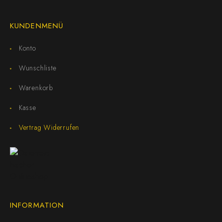
KUNDENMENÜ
Konto
Wunschliste
Warenkorb
Kasse
Vertrag Widerrufen
INFORMATION