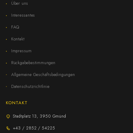
Über uns
Interessantes
FAQ
Kontakt
Impressum
Rückgabebestimmungen
Allgemeine Geschäftsbedingungen
Datenschutzrichtlinie
KONTAKT
Stadtplatz 13, 3950 Gmünd
+43 / 2852 / 54225