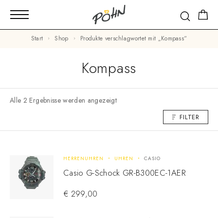
Start
Shop
Produkte verschlagwortet mit „Kompass“
Kompass
Alle 2 Ergebnisse werden angezeigt
FILTER
HERRENUHREN
UHREN
CASIO
Casio G-Schock GR-B300EC-1AER
€
299,00