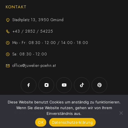
KONTAKT
Stadtplatz 13, 3950 Gmünd
+43 / 2852 / 54225
Mo - Fr: 08:30 - 12:00 / 14:00 - 18:00
Sa: 08:30 - 12:00
office@juwelier-poehn.at
Diese Website benutzt Cookies um anständig zu funktionieren.
Wenn Sie diese Website nutzen, gehen wir von Ihrem
© 2026 umgesetzt durch
Jezek Jan
. Alle Rechte vorbehalten
Einverständnis aus.
OK
Datenschutzerklärung