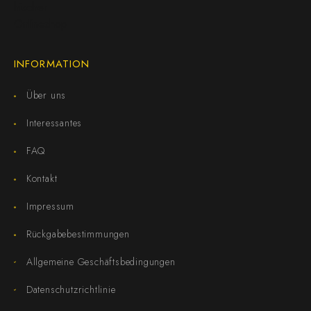
INFORMATION
Über uns
Interessantes
FAQ
Kontakt
Impressum
Rückgabebestimmungen
Allgemeine Geschäftsbedingungen
Datenschutzrichtlinie