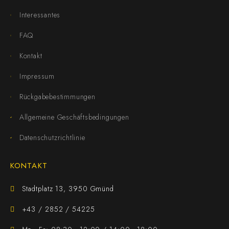
Interessantes
FAQ
Kontakt
Impressum
Rückgabebestimmungen
Allgemeine Geschäftsbedingungen
Datenschutzrichtlinie
KONTAKT
Stadtplatz 13, 3950 Gmünd
+43 / 2852 / 54225