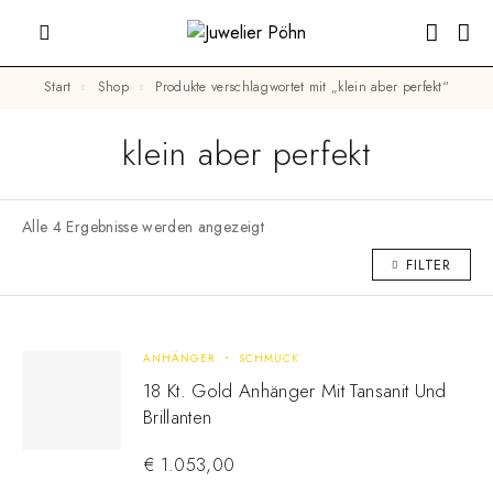
Start
Shop
Produkte verschlagwortet mit „klein aber perfekt“
klein aber perfekt
Alle 4 Ergebnisse werden angezeigt
FILTER
ANHÄNGER
SCHMUCK
18 Kt. Gold Anhänger Mit Tansanit Und
Brillanten
€
1.053,00