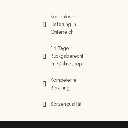
Kostenlose
Lieferung in
Österreich
14 Tage
Rückgaberecht
im Onlineshop
Kompetente
Beratung
Spitzenqualität