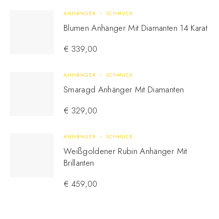
ANHÄNGER
SCHMUCK
Blumen Anhänger Mit Diamanten 14 Karat
€
339,00
ANHÄNGER
SCHMUCK
Smaragd Anhänger Mit Diamanten
€
329,00
ANHÄNGER
SCHMUCK
Weißgoldener Rubin Anhänger Mit
Brillanten
€
459,00