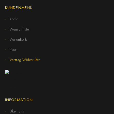
KUNDENMENÜ
Konto
Wunschliste
Warenkorb
Kasse
Vertrag Widerrufen
INFORMATION
Über uns