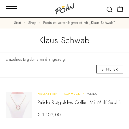
Start
Shop
Produkte verschlagwortet mit „Klaus Schwab“
Klaus Schwab
Einzelnes Ergebnis wird angezeigt
FILTER
HALSKETTEN
SCHMUCK
PALIDO
Palido Rotgoldes Collier Mit Multi Saphir
€
1.103,00