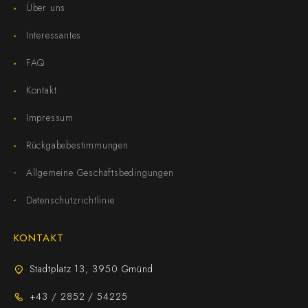
Über uns
Interessantes
FAQ
Kontakt
Impressum
Rückgabebestimmungen
Allgemeine Geschäftsbedingungen
Datenschutzrichtlinie
KONTAKT
Stadtplatz 13, 3950 Gmünd
+43 / 2852 / 54225