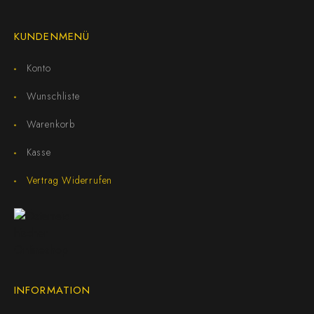
KUNDENMENÜ
Konto
Wunschliste
Warenkorb
Kasse
Vertrag Widerrufen
INFORMATION