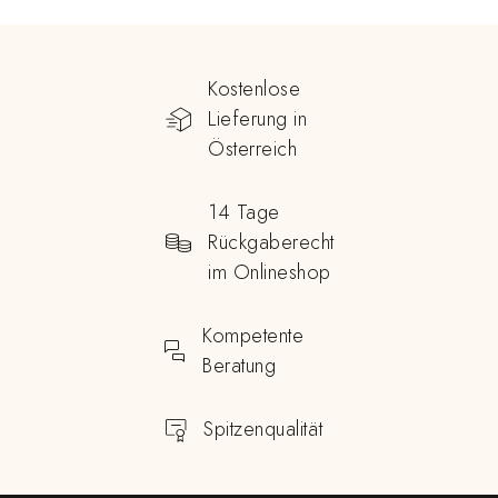
Kostenlose
Lieferung in
Österreich
14 Tage
Rückgaberecht
im Onlineshop
Kompetente
Beratung
Spitzenqualität