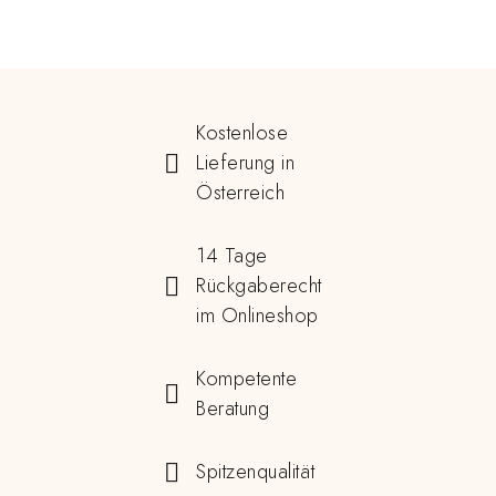
Kostenlose
Lieferung in
Österreich
14 Tage
Rückgaberecht
im Onlineshop
Kompetente
Beratung
Spitzenqualität