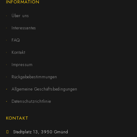
INFORMATION
Über uns
Interessantes
FAQ
Kontakt
Impressum
Rückgabebestimmungen
Allgemeine Geschäftsbedingungen
Datenschutzrichtlinie
KONTAKT
Stadtplatz 13, 3950 Gmünd