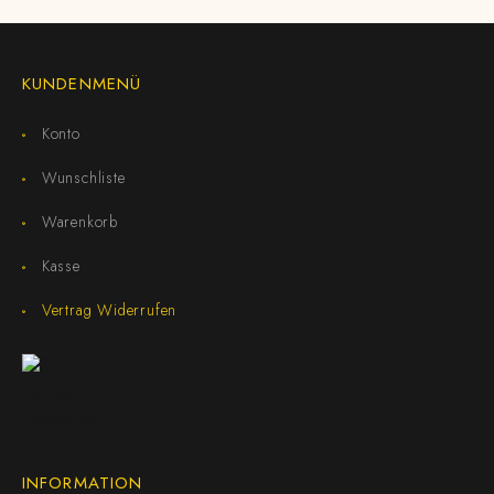
KUNDENMENÜ
Konto
Wunschliste
Warenkorb
Kasse
Vertrag Widerrufen
INFORMATION