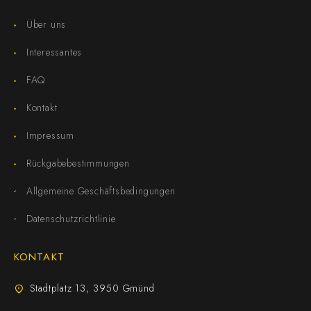
Über uns
Interessantes
FAQ
Kontakt
Impressum
Rückgabebestimmungen
Allgemeine Geschäftsbedingungen
Datenschutzrichtlinie
KONTAKT
Stadtplatz 13, 3950 Gmünd