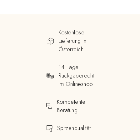
Kostenlose
Lieferung in
Österreich
14 Tage
Rückgaberecht
im Onlineshop
Kompetente
Beratung
Spitzenqualität