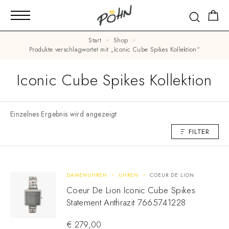
Start
Shop
Produkte verschlagwortet mit „Iconic Cube Spikes Kollektion“
Iconic Cube Spikes Kollektion
Einzelnes Ergebnis wird angezeigt
FILTER
DAMENUHREN
UHREN
COEUR DE LION
Coeur De Lion Iconic Cube Spikes
Statement Anthrazit 7665741228
€
279,00