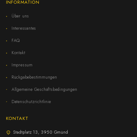
INFORMATION
Über uns
Interessantes
FAQ
Kontakt
Impressum
Rückgabebestimmungen
Allgemeine Geschäftsbedingungen
Datenschutzrichtlinie
KONTAKT
Stadtplatz 13, 3950 Gmünd