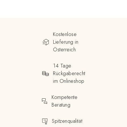
Kostenlose
Lieferung in
Österreich
14 Tage
Rückgaberecht
im Onlineshop
Kompetente
Beratung
Spitzenqualität