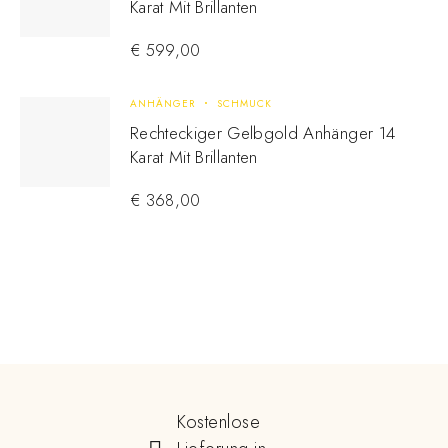
Karat Mit Brillanten
€
599,00
ANHÄNGER
SCHMUCK
Rechteckiger Gelbgold Anhänger 14
Karat Mit Brillanten
€
368,00
Kostenlose