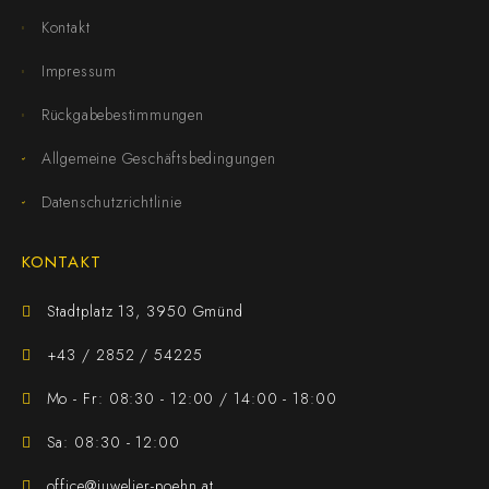
Kontakt
Impressum
Rückgabebestimmungen
Allgemeine Geschäftsbedingungen
Datenschutzrichtlinie
KONTAKT
Stadtplatz 13, 3950 Gmünd
+43 / 2852 / 54225
Mo - Fr: 08:30 - 12:00 / 14:00 - 18:00
Sa: 08:30 - 12:00
office@juwelier-poehn.at