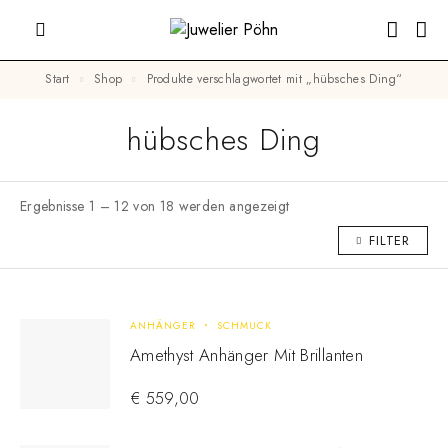
Start
Shop
Produkte verschlagwortet mit „hübsches Ding“
hübsches Ding
Ergebnisse 1 – 12 von 18 werden angezeigt
FILTER
ANHÄNGER
SCHMUCK
Amethyst Anhänger Mit Brillanten
€
559,00