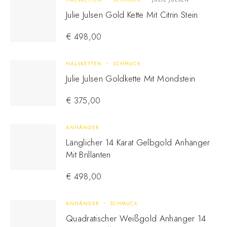
Julie Julsen Gold Kette Mit Citrin Stein
€
498,00
HALSKETTEN
SCHMUCK
Julie Julsen Goldkette Mit Mondstein
€
375,00
ANHÄNGER
Länglicher 14 Karat Gelbgold Anhänger
Mit Brillanten
€
498,00
ANHÄNGER
SCHMUCK
Quadratischer Weißgold Anhänger 14