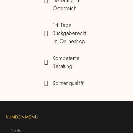
Lieferung in
Österreich
14 Tage
Rückgaberecht
im Onlineshop
Kompetente
Beratung
Spitzenqualität
KUNDENMENÜ
Konto