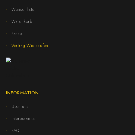
Wunschliste
Warenkorb
Kasse
Vertrag Widerrufen
INFORMATION
Über uns
Interessantes
FAQ