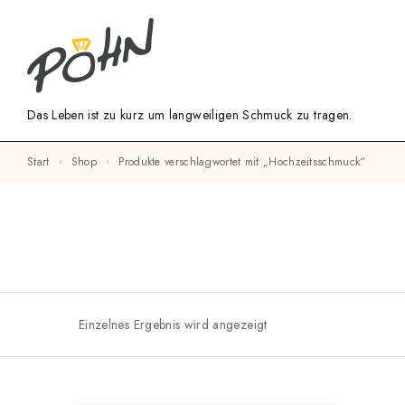
Das Leben ist zu kurz um langweiligen Schmuck zu tragen.
Start
Shop
Produkte verschlagwortet mit „Hochzeitsschmuck“
Einzelnes Ergebnis wird angezeigt