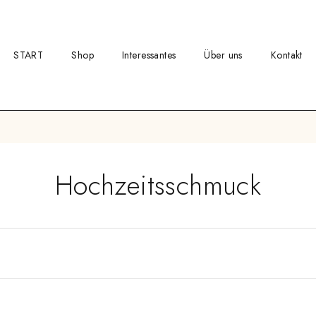
START
Shop
Interessantes
Über uns
Kontakt
Hochzeitsschmuck