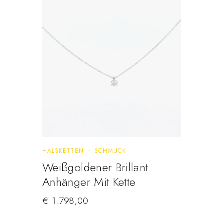
HALSKETTEN
SCHMUCK
Weißgoldener Brillant
Anhänger Mit Kette
€
1.798,00