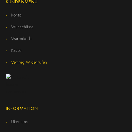
KUNDENMENÜ
Konto
Wunschliste
Warenkorb
Kasse
Vertrag Widerrufen
INFORMATION
Über uns