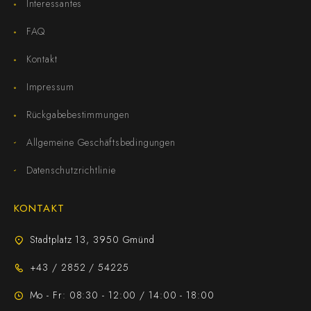
Interessantes
FAQ
Kontakt
Impressum
Rückgabebestimmungen
Allgemeine Geschäftsbedingungen
Datenschutzrichtlinie
KONTAKT
Stadtplatz 13, 3950 Gmünd
+43 / 2852 / 54225
Mo - Fr: 08:30 - 12:00 / 14:00 - 18:00