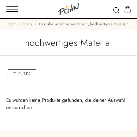
Start
Shop
Produkte verschlagwortet mit „hochwertiges Material“
hochwertiges Material
FILTER
Es wurden keine Produkte gefunden, die deiner Auswahl
entsprechen.