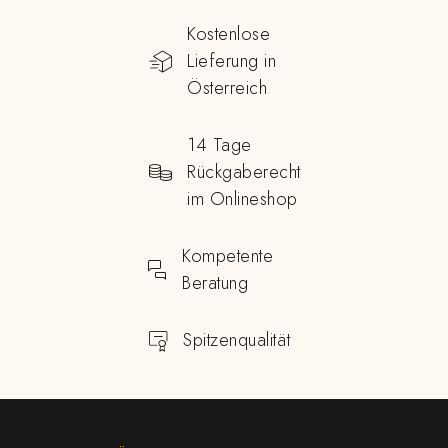
Kostenlose
Lieferung in
Österreich
14 Tage
Rückgaberecht
im Onlineshop
Kompetente
Beratung
Spitzenqualität