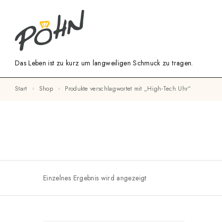
Das Leben ist zu kurz um langweiligen Schmuck zu tragen.
Start
Shop
Produkte verschlagwortet mit „High-Tech Uhr“
Einzelnes Ergebnis wird angezeigt