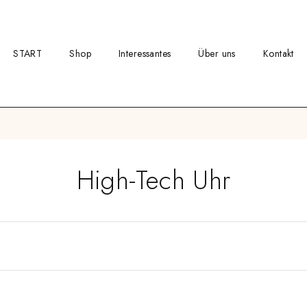
START
Shop
Interessantes
Über uns
Kontakt
High-Tech Uhr