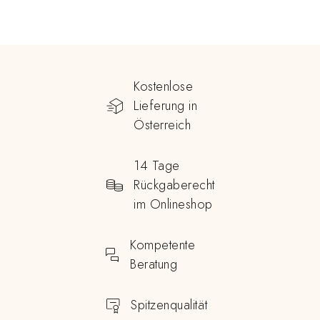
Kostenlose
Lieferung in
Österreich
14 Tage
Rückgaberecht
im Onlineshop
Kompetente
Beratung
Spitzenqualität