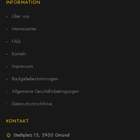
INFORMATION
Über uns
Interessantes
FAQ
Kontakt
Impressum
Rückgabebestimmungen
Allgemeine Geschäftsbedingungen
Datenschutzrichtlinie
KONTAKT
Stadtplatz 13, 3950 Gmünd