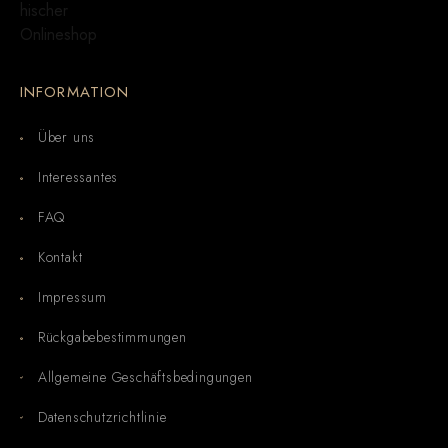
INFORMATION
Über uns
Interessantes
FAQ
Kontakt
Impressum
Rückgabebestimmungen
Allgemeine Geschäftsbedingungen
Datenschutzrichtlinie