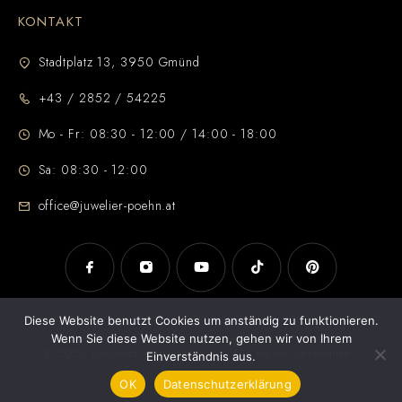
KONTAKT
Stadtplatz 13, 3950 Gmünd
+43 / 2852 / 54225
Mo - Fr: 08:30 - 12:00 / 14:00 - 18:00
Sa: 08:30 - 12:00
office@juwelier-poehn.at
Diese Website benutzt Cookies um anständig zu funktionieren.
Wenn Sie diese Website nutzen, gehen wir von Ihrem
© 2026 umgesetzt durch
Jezek Jan
. Alle Rechte vorbehalten
Einverständnis aus.
OK
Datenschutzerklärung