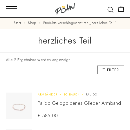
Start
Shop
Produkte verschlagwortet mit „herzliches Teil“
herzliches Teil
Alle 2 Ergebnisse werden angezeigt
FILTER
ARMBÄNDER
SCHMUCK
PALIDO
Palido Gelbgoldenes Glieder Armband
€
585,00