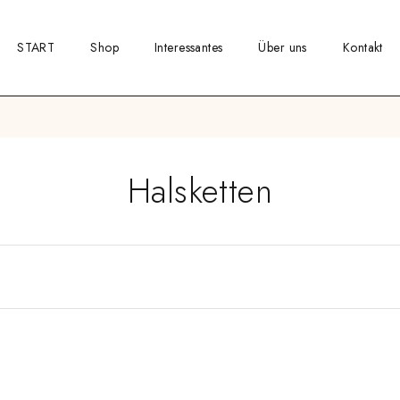
START
Shop
Interessantes
Über uns
Kontakt
Halsketten