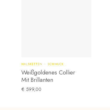
HALSKETTEN
SCHMUCK
Weißgoldenes Collier
Mit Brillanten
€
599,00