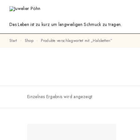
Das Leben ist zu kurz um langweiligen Schmuck zu tragen.
Start
Shop
Produkte verschlagwortet mit „Halsketten“
Einzelnes Ergebnis wird angezeigt