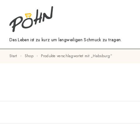
Das Leben ist zu kurz um langweiligen Schmuck zu tragen.
Start
Shop
Produkte verschlagwortet mit „Habsburg“