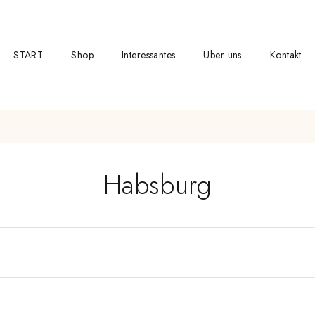
START
Shop
Interessantes
Über uns
Kontakt
Habsburg