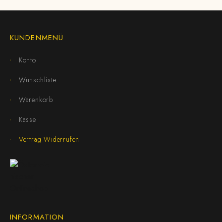
KUNDENMENÜ
Konto
Wunschliste
Warenkorb
Kasse
Vertrag Widerrufen
INFORMATION