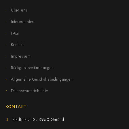
Über uns
Interessantes
FAQ
Kontakt
Impressum
Rückgabebestimmungen
Allgemeine Geschäftsbedingungen
Datenschutzrichtlinie
KONTAKT
Stadtplatz 13, 3950 Gmünd