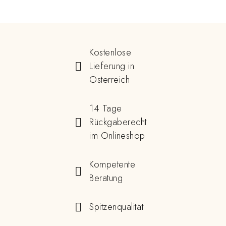
Kostenlose
Lieferung in
Österreich
14 Tage
Rückgaberecht
im Onlineshop
Kompetente
Beratung
Spitzenqualität