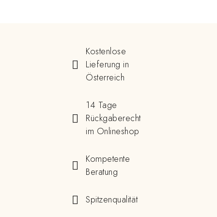
Kostenlose
Lieferung in
Österreich
14 Tage
Rückgaberecht
im Onlineshop
Kompetente
Beratung
Spitzenqualität