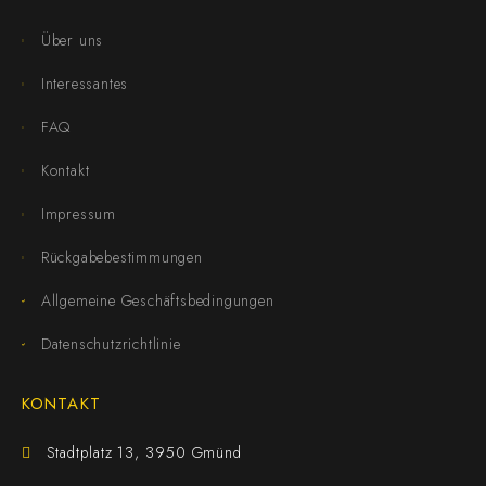
Über uns
Interessantes
FAQ
Kontakt
Impressum
Rückgabebestimmungen
Allgemeine Geschäftsbedingungen
Datenschutzrichtlinie
KONTAKT
Stadtplatz 13, 3950 Gmünd