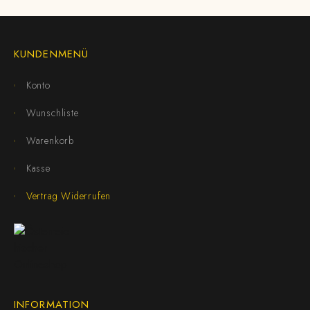
KUNDENMENÜ
Konto
Wunschliste
Warenkorb
Kasse
Vertrag Widerrufen
INFORMATION