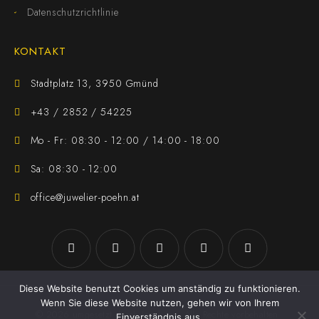
Datenschutzrichtlinie
KONTAKT
Stadtplatz 13, 3950 Gmünd
+43 / 2852 / 54225
Mo - Fr: 08:30 - 12:00 / 14:00 - 18:00
Sa: 08:30 - 12:00
office@juwelier-poehn.at
Diese Website benutzt Cookies um anständig zu funktionieren.
Wenn Sie diese Website nutzen, gehen wir von Ihrem
© 2026 umgesetzt durch
Jezek Jan
. Alle Rechte vorbehalten
Einverständnis aus.