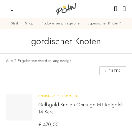
Start
Shop
Produkte verschlagwortet mit „gordischer Knoten“
gordischer Knoten
Alle 2 Ergebnisse werden angezeigt
FILTER
OHRRINGE
SCHMUCK
Gelbgold Knoten Ohrringe Mit Rotgold
14 Karat
€
470,00