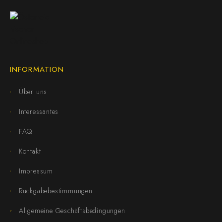
INFORMATION
Über uns
Interessantes
FAQ
Kontakt
Impressum
Rückgabebestimmungen
Allgemeine Geschäftsbedingungen