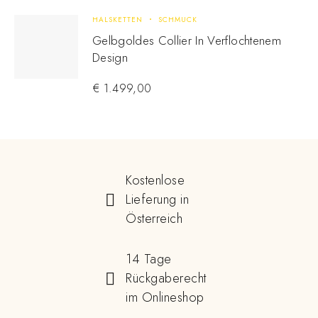
HALSKETTEN
SCHMUCK
Gelbgoldes Collier In Verflochtenem
Design
€
1.499,00
Kostenlose
Lieferung in
Österreich
14 Tage
Rückgaberecht
im Onlineshop