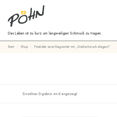
Das Leben ist zu kurz um langweiligen Schmuck zu tragen.
Start
Shop
Produkte verschlagwortet mit „Goldschmuck elegant“
Einzelnes Ergebnis wird angezeigt