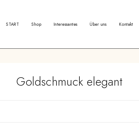
START
Shop
Interessantes
Über uns
Kontakt
Goldschmuck elegant