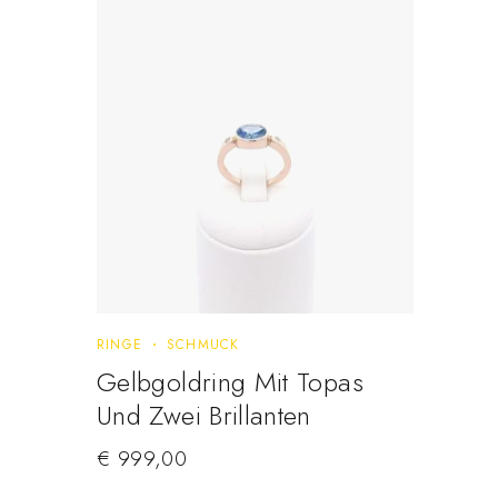
RINGE
SCHMUCK
Gelbgoldring Mit Topas
Und Zwei Brillanten
€
999,00