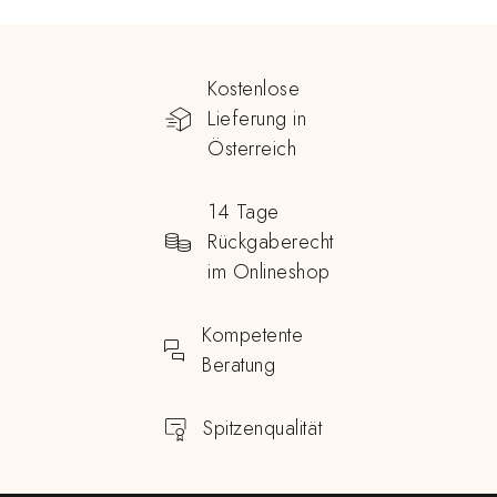
Kostenlose
Lieferung in
Österreich
14 Tage
Rückgaberecht
im Onlineshop
Kompetente
Beratung
Spitzenqualität