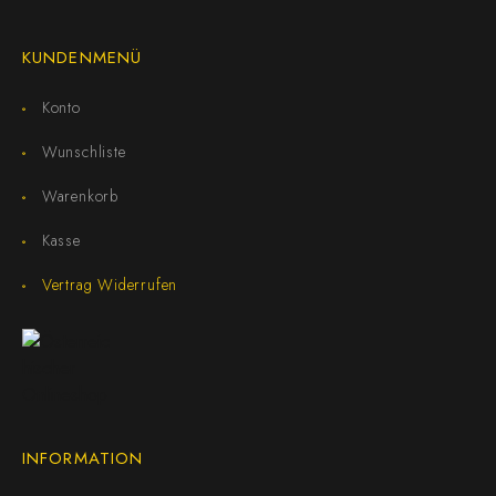
KUNDENMENÜ
Konto
Wunschliste
Warenkorb
Kasse
Vertrag Widerrufen
INFORMATION