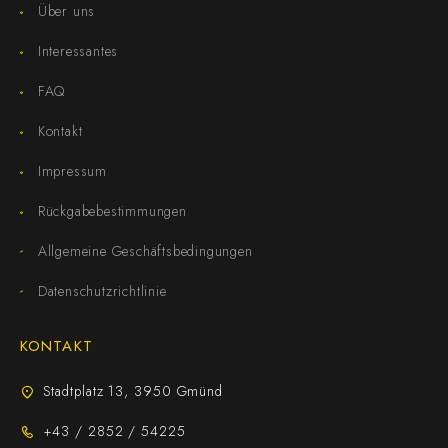
Über uns
Interessantes
FAQ
Kontakt
Impressum
Rückgabebestimmungen
Allgemeine Geschäftsbedingungen
Datenschutzrichtlinie
KONTAKT
Stadtplatz 13, 3950 Gmünd
+43 / 2852 / 54225