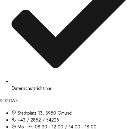
Datenschutzrichtlinie
KONTAKT
Stadtplatz 13, 3950 Gmünd
+43 / 2852 / 54225
Mo - Fr: 08:30 - 12:00 / 14:00 - 18:00