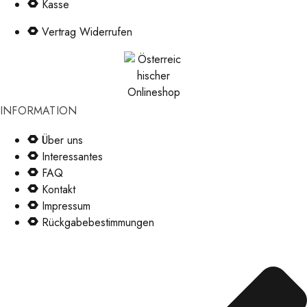
Kasse
Vertrag Widerrufen
INFORMATION
Über uns
Interessantes
FAQ
Kontakt
Impressum
Rückgabebestimmungen