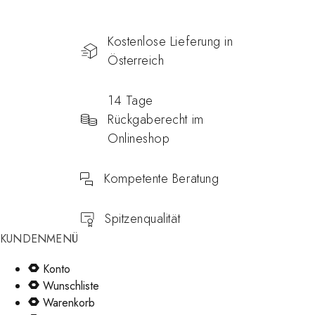
Kostenlose Lieferung in
Österreich
14 Tage
Rückgaberecht im
Onlineshop
Kompetente Beratung
Spitzenqualität
KUNDENMENÜ
Konto
Wunschliste
Warenkorb