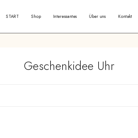
START
Shop
Interessantes
Über uns
Kontakt
Geschenkidee Uhr