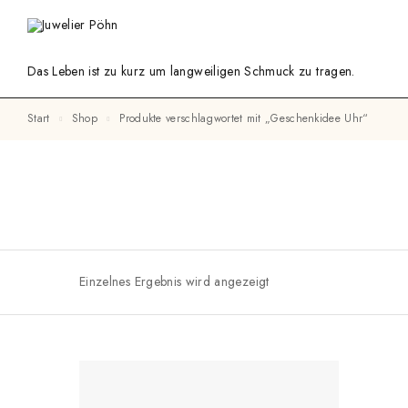
Das Leben ist zu kurz um langweiligen Schmuck zu tragen.
Start
Shop
Produkte verschlagwortet mit „Geschenkidee Uhr“
Einzelnes Ergebnis wird angezeigt