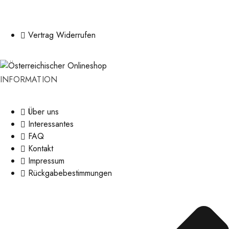
Vertrag Widerrufen
INFORMATION
Über uns
Interessantes
FAQ
Kontakt
Impressum
Rückgabebestimmungen