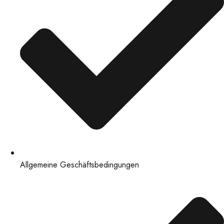
Allgemeine Geschäftsbedingungen