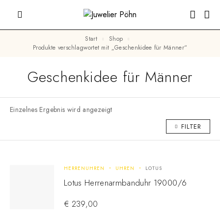
Start
Shop
Produkte verschlagwortet mit „Geschenkidee für Männer“
Geschenkidee für Männer
Einzelnes Ergebnis wird angezeigt
FILTER
HERRENUHREN
UHREN
LOTUS
Lotus Herrenarmbanduhr 19000/6
€
239,00