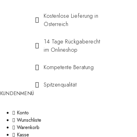
Kostenlose Lieferung in
Österreich
14 Tage Rückgaberecht
im Onlineshop
Kompetente Beratung
Spitzenqualität
KUNDENMENÜ
Konto
Wunschliste
Warenkorb
Kasse