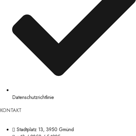
Datenschutzrichtlinie
KONTAKT
Stadtplatz 13, 3950 Gmünd