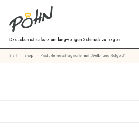
Das Leben ist zu kurz um langweiligen Schmuck zu tragen.
Start
Shop
Produkte verschlagwortet mit „Gelb- und Rotgold“