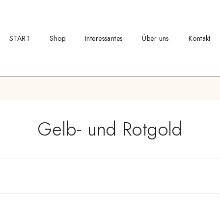
START
Shop
Interessantes
Über uns
Kontakt
Gelb- und Rotgold