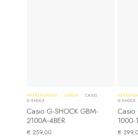
HERRENUHREN
UHREN
CASIO
HERRENU
G-SHOCK
G-SHOCK
Casio G-SHOCK GBM-
Casio
2100A-4BER
1000-
€
259,00
€
299,