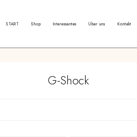
START
Shop
Interessantes
Über uns
Kontakt
G-Shock