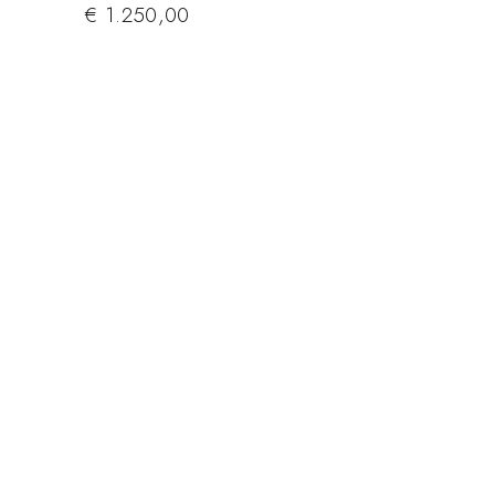
€
1.250,00