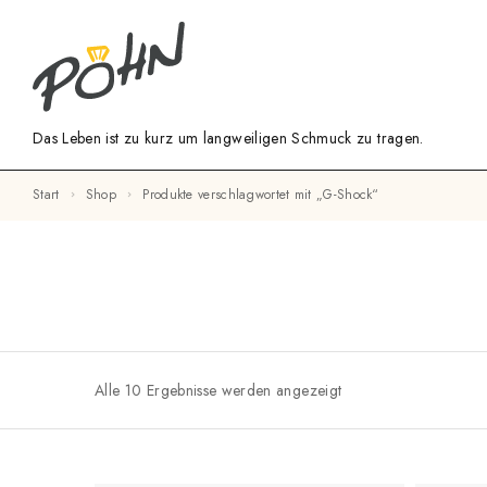
Das Leben ist zu kurz um langweiligen Schmuck zu tragen.
Start
Shop
Produkte verschlagwortet mit „G-Shock“
Alle 10 Ergebnisse werden angezeigt