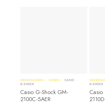
HERRENUHREN
UHREN
CASIO
HERRENU
G-SHOCK
G-SHOCK
Casio G-Shock GM-
Casio
2100C-5AER
2110D