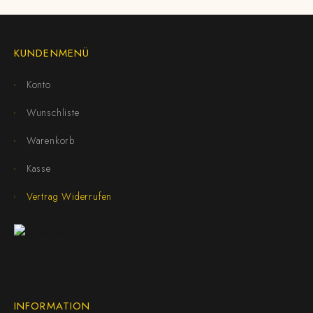
KUNDENMENÜ
Konto
Wunschliste
Warenkorb
Kasse
Vertrag Widerrufen
INFORMATION