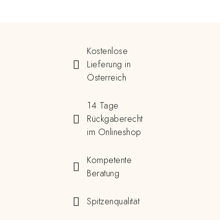
Kostenlose
Lieferung in
Österreich
14 Tage
Rückgaberecht
im Onlineshop
Kompetente
Beratung
Spitzenqualität