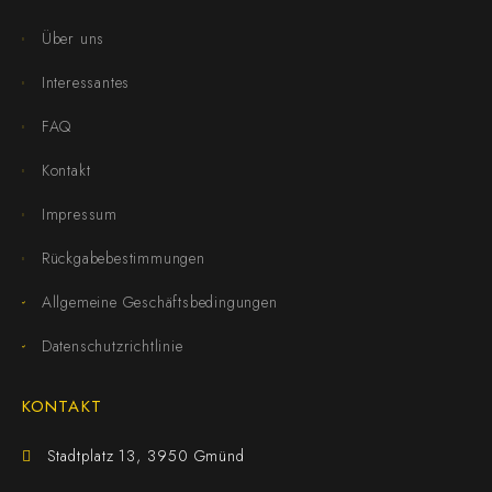
Über uns
Interessantes
FAQ
Kontakt
Impressum
Rückgabebestimmungen
Allgemeine Geschäftsbedingungen
Datenschutzrichtlinie
KONTAKT
Stadtplatz 13, 3950 Gmünd