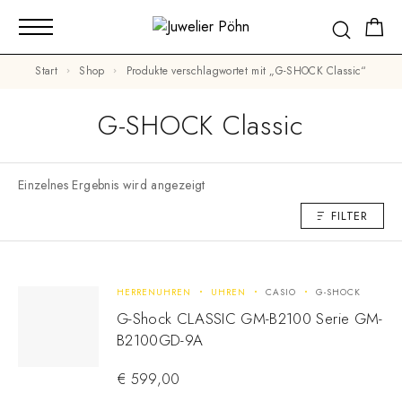
Start
Shop
Produkte verschlagwortet mit „G-SHOCK Classic“
G-SHOCK Classic
Einzelnes Ergebnis wird angezeigt
FILTER
HERRENUHREN
UHREN
CASIO
G-SHOCK
G-Shock CLASSIC GM-B2100 Serie GM-
B2100GD-9A
€
599,00