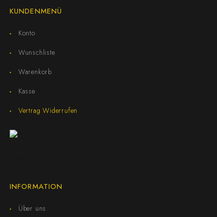
KUNDENMENÜ
Konto
Wunschliste
Warenkorb
Kasse
Vertrag Widerrufen
INFORMATION
Über uns