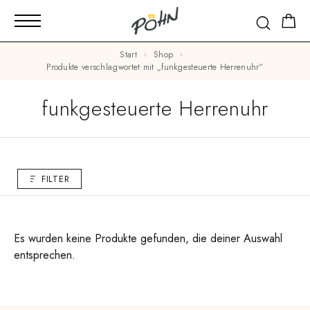
Start
Shop
Produkte verschlagwortet mit „funkgesteuerte Herrenuhr“
funkgesteuerte Herrenuhr
FILTER
Es wurden keine Produkte gefunden, die deiner Auswahl
entsprechen.