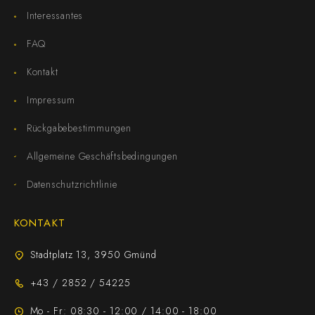
Interessantes
FAQ
Kontakt
Impressum
Rückgabebestimmungen
Allgemeine Geschäftsbedingungen
Datenschutzrichtlinie
KONTAKT
Stadtplatz 13, 3950 Gmünd
+43 / 2852 / 54225
Mo - Fr: 08:30 - 12:00 / 14:00 - 18:00