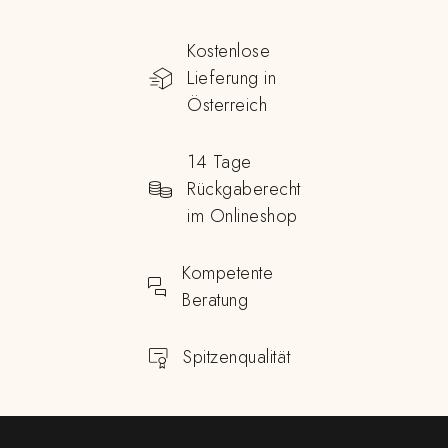
Kostenlose
Lieferung in
Österreich
14 Tage
Rückgaberecht
im Onlineshop
Kompetente
Beratung
Spitzenqualität