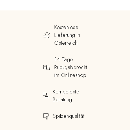
Kostenlose
Lieferung in
Österreich
14 Tage
Rückgaberecht
im Onlineshop
Kompetente
Beratung
Spitzenqualität