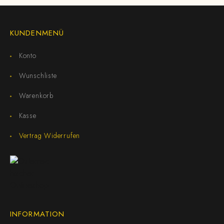
KUNDENMENÜ
Konto
Wunschliste
Warenkorb
Kasse
Vertrag Widerrufen
INFORMATION