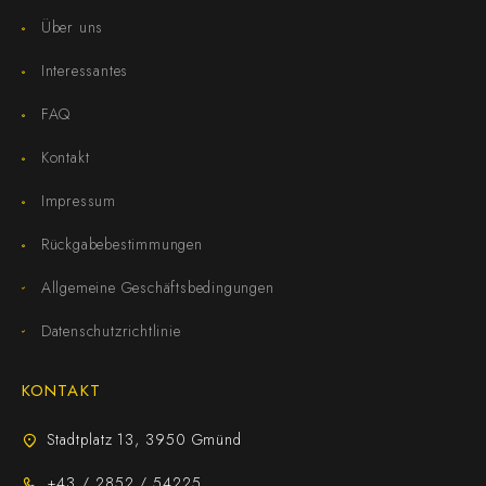
Über uns
Interessantes
FAQ
Kontakt
Impressum
Rückgabebestimmungen
Allgemeine Geschäftsbedingungen
Datenschutzrichtlinie
KONTAKT
Stadtplatz 13, 3950 Gmünd
+43 / 2852 / 54225