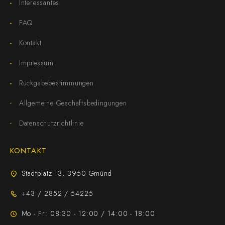
Interessantes
FAQ
Kontakt
Impressum
Rückgabebestimmungen
Allgemeine Geschäftsbedingungen
Datenschutzrichtlinie
KONTAKT
Stadtplatz 13, 3950 Gmünd
+43 / 2852 / 54225
Mo - Fr: 08:30 - 12:00 / 14:00 - 18:00