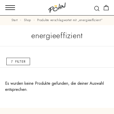
Start
Shop
Produkte verschlagwortet mit „energieeffizient“
energieeffizient
FILTER
Es wurden keine Produkte gefunden, die deiner Auswahl
entsprechen.