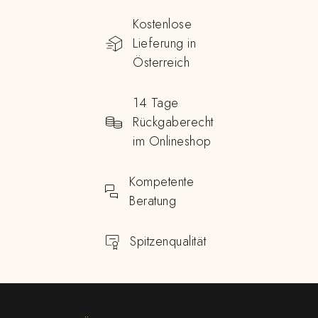
Kostenlose
Lieferung in
Österreich
14 Tage
Rückgaberecht
im Onlineshop
Kompetente
Beratung
Spitzenqualität