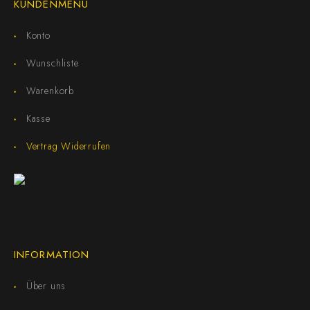
KUNDENMENÜ
Konto
Wunschliste
Warenkorb
Kasse
Vertrag Widerrufen
INFORMATION
Über uns