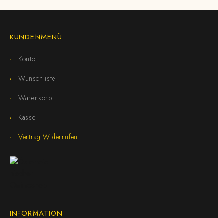
KUNDENMENÜ
Konto
Wunschliste
Warenkorb
Kasse
Vertrag Widerrufen
INFORMATION