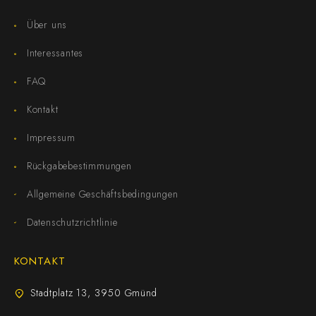
Über uns
Interessantes
FAQ
Kontakt
Impressum
Rückgabebestimmungen
Allgemeine Geschäftsbedingungen
Datenschutzrichtlinie
KONTAKT
Stadtplatz 13, 3950 Gmünd