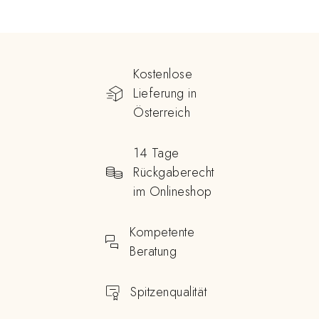
Kostenlose
Lieferung in
Österreich
14 Tage
Rückgaberecht
im Onlineshop
Kompetente
Beratung
Spitzenqualität