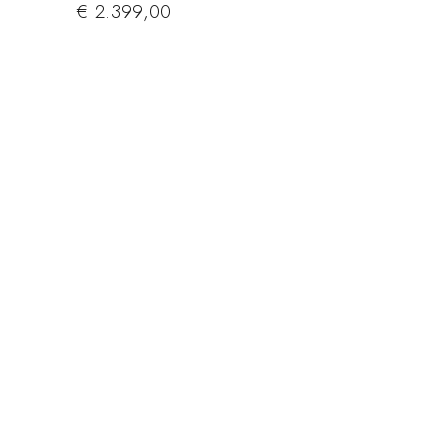
€
2.399,00