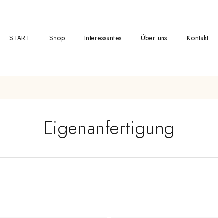
START
Shop
Interessantes
Über uns
Kontakt
Eigenanfertigung