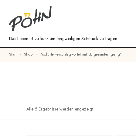
Das Leben ist zu kurz um langweiligen Schmuck zu tragen.
Start
Shop
Produkte verschlagwortet mit „Eigenanfertigung“
Alle 5 Ergebnisse werden angezeigt