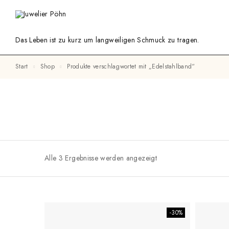
Das Leben ist zu kurz um langweiligen Schmuck zu tragen.
Start
Shop
Produkte verschlagwortet mit „Edelstahlband“
Alle 3 Ergebnisse werden angezeigt
-30%