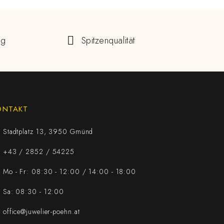
ng
Spitzenqualität
ONTAKT
Stadtplatz 13, 3950 Gmünd
+43 / 2852 / 54225
Mo - Fr: 08:30 - 12:00 / 14:00 - 18:00
Sa: 08:30 - 12:00
office@juwelier-poehn.at