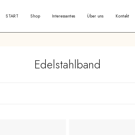
START
Shop
Interessantes
Über uns
Kontakt
Edelstahlband