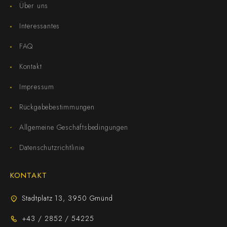
Über uns
Interessantes
FAQ
Kontakt
Impressum
Rückgabebestimmungen
Allgemeine Geschäftsbedingungen
Datenschutzrichtlinie
KONTAKT
Stadtplatz 13, 3950 Gmünd
+43 / 2852 / 54225