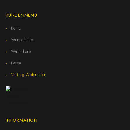
KUNDENMENÜ
Konto
Wunschliste
Warenkorb
Kasse
Vertrag Widerrufen
INFORMATION