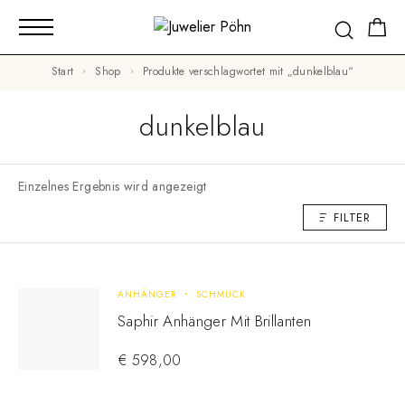
Start
Shop
Produkte verschlagwortet mit „dunkelblau“
dunkelblau
Einzelnes Ergebnis wird angezeigt
FILTER
ANHÄNGER
SCHMUCK
Saphir Anhänger Mit Brillanten
€
598,00