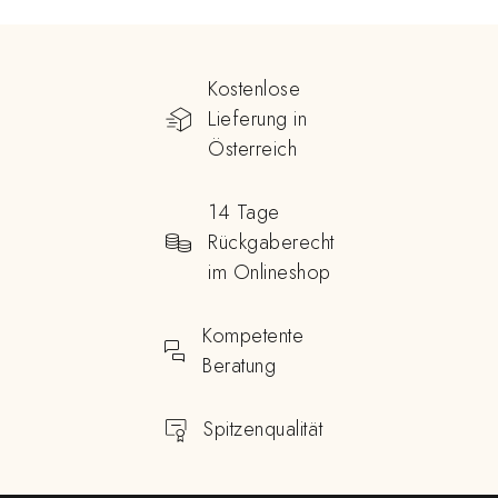
Kostenlose
Lieferung in
Österreich
14 Tage
Rückgaberecht
im Onlineshop
Kompetente
Beratung
Spitzenqualität